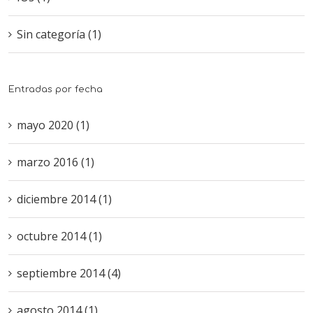
Sin categoría (1)
Entradas por fecha
mayo 2020 (1)
marzo 2016 (1)
diciembre 2014 (1)
octubre 2014 (1)
septiembre 2014 (4)
agosto 2014 (1)