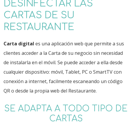
DESINFECTAR LAS
CARTAS DE SU
RESTAURANTE
Carta digital
es una aplicación web que permite a sus
clientes acceder a la Carta de su negocio sin necesidad
de instalarla en el móvil. Se puede acceder a ella desde
cualquier dispositivo: móvil, Tablet, PC o SmartTV con
conexión a internet, facilmente escaneando un código
QR o desde la propia web del Restaurante.
SE ADAPTA A TODO TIPO DE
CARTAS