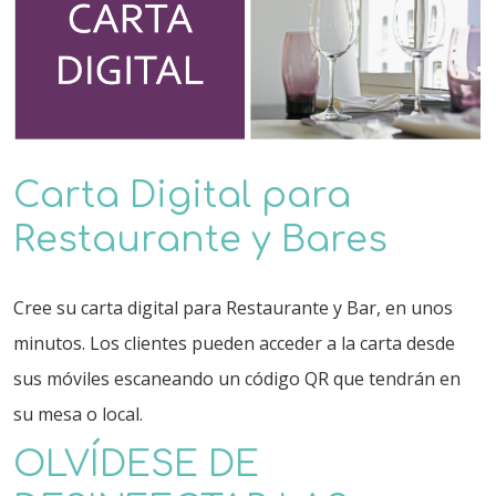
Carta Digital para
Restaurante y Bares
Cree su carta digital para Restaurante y Bar, en unos
minutos. Los clientes pueden acceder a la carta desde
sus móviles escaneando un código QR que tendrán en
su mesa o local.
OLVÍDESE DE