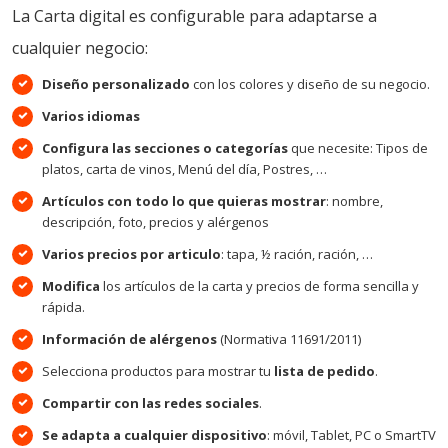
La Carta digital es configurable para adaptarse a
cualquier negocio:
Diseño personalizado
con los colores y diseño de su negocio.
Varios idiomas
Configura las secciones o categorías
que necesite: Tipos de
platos, carta de vinos, Menú del día, Postres, …
Artículos con todo lo que quieras mostrar
: nombre,
descripción, foto, precios y alérgenos
Varios precios por articulo
: tapa, ½ ración, ración, …
Modifica
los artículos de la carta y precios de forma sencilla y
rápida.
Información de alérgenos
(Normativa 11691/2011)
Selecciona productos para mostrar tu
lista de pedido
.
Compartir con las redes sociales
.
Se adapta a cualquier dispositivo
: móvil, Tablet, PC o SmartTV