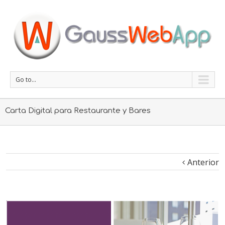
Go to...
Carta Digital para Restaurante y Bares
Anterior