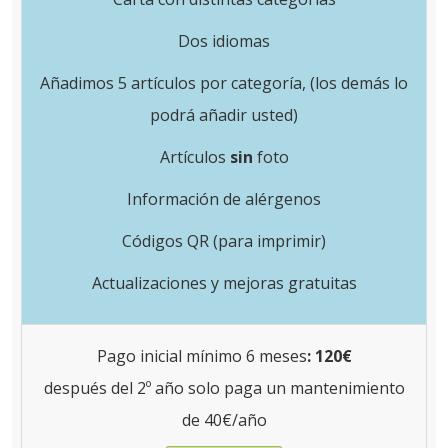
Dos idiomas
Añadimos 5 artículos por categoría, (los demás lo
podrá añadir usted)
Artículos
sin
foto
Información de alérgenos
Códigos QR (para imprimir)
Actualizaciones y mejoras gratuitas
Pago inicial mínimo 6 meses
:
120€
después del 2º año solo paga un mantenimiento
de 40€/año