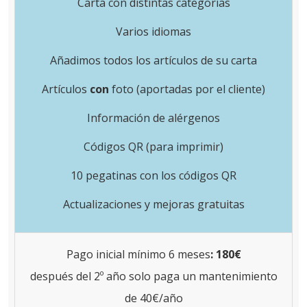
Carta con distintas categorías
Varios idiomas
Añadimos todos los artículos de su carta
Artículos
con
foto (aportadas por el cliente)
Información de alérgenos
Códigos QR (para imprimir)
10 pegatinas con los códigos QR
Actualizaciones y mejoras gratuitas
Pago inicial mínimo 6 meses
:
180€
después del 2º año solo paga un mantenimiento
de 40€/año