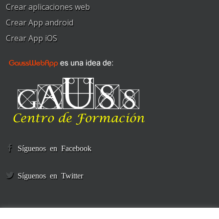
Crear aplicaciones web
Crear App android
Crear App iOS
Síguenos en Facebook
Síguenos en Twitter