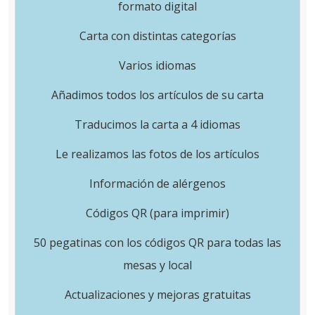
formato digital
Carta con distintas categorías
Varios idiomas
Añadimos todos los artículos de su carta
Traducimos la carta a 4 idiomas
Le realizamos las fotos de los artículos
Información de alérgenos
Códigos QR (para imprimir)
50 pegatinas con los códigos QR para todas las
mesas y local
Actualizaciones y mejoras gratuitas