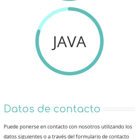
JAVA
Datos de contacto
Puede ponerse en contacto con nosotros utilizando los
datos siguientes o a través del formulario de contacto