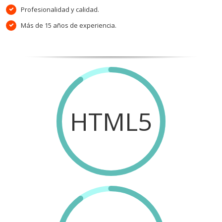
Profesionalidad y calidad.
Más de 15 años de experiencia.
HTML5