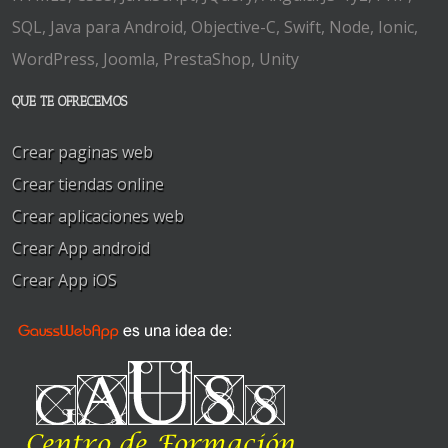
SQL, Java para Android, Objective-C, Swift, Node, Ionic,
WordPress, Joomla, PrestaShop, Unity
QUE TE OFRECEMOS
Crear paginas web
Crear tiendas online
Crear aplicaciones web
Crear App android
Crear App iOS