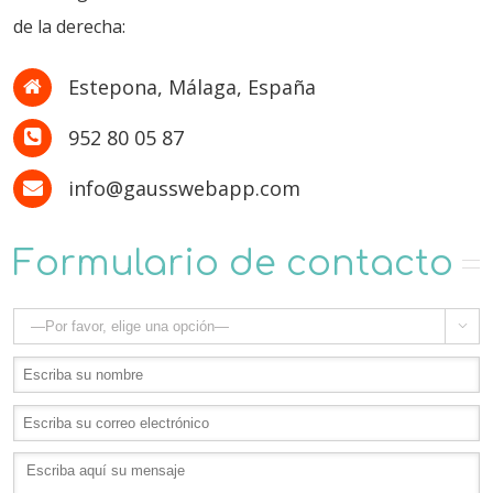
de la derecha:
Estepona, Málaga, España
952 80 05 87
info@gausswebapp.com
Formulario de contacto
