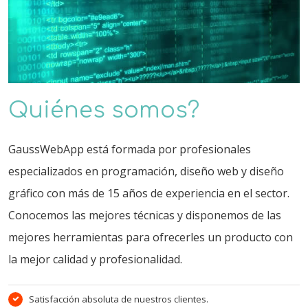
Quiénes somos?
GaussWebApp está formada por profesionales
especializados en programación, diseño web y diseño
gráfico con más de 15 años de experiencia en el sector.
Conocemos las mejores técnicas y disponemos de las
mejores herramientas para ofrecerles un producto con
la mejor calidad y profesionalidad.
Satisfacción absoluta de nuestros clientes.